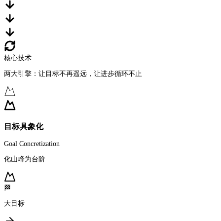
核心技术
两大引擎：让目标不再遥远，让进步循环不止
目标具象化
Goal Concretization
化山峰为台阶
🏁
大目标