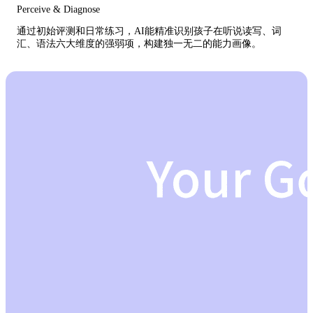
Perceive & Diagnose
通过初始评测和日常练习，AI能精准识别孩子在听说读写、词
汇、语法六大维度的强弱项，构建独一无二的能力画像。