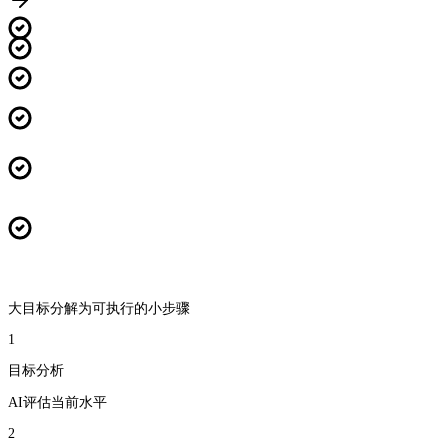
大目标分解为可执行的小步骤
1
目标分析
AI评估当前水平
2