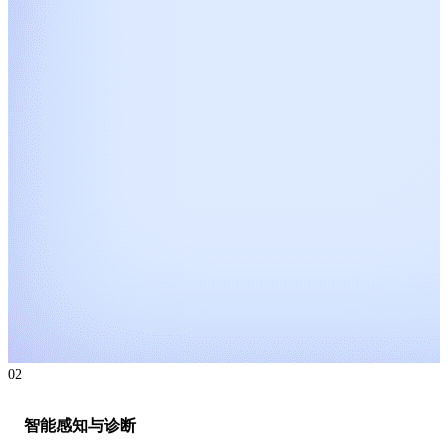
02
智能感知与诊断