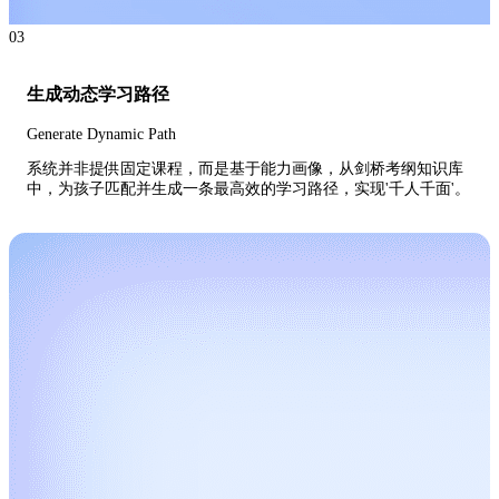
03
生成动态学习路径
Generate Dynamic Path
系统并非提供固定课程，而是基于能力画像，从剑桥考纲知识库
中，为孩子匹配并生成一条最高效的学习路径，实现'千人千面'。