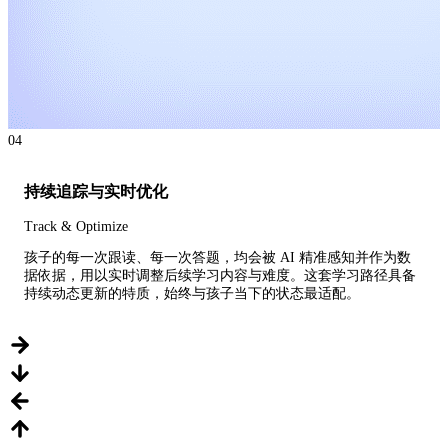
04
持续追踪与实时优化
Track & Optimize
孩子的每一次跟读、每一次答题，均会被 AI 精准感知并作为数
据依据，用以实时调整后续学习内容与难度。这套学习路径具备
持续动态更新的特质，始终与孩子当下的状态最适配。