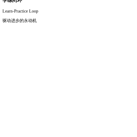
学练闭环
Learn-Practice Loop
驱动进步的永动机