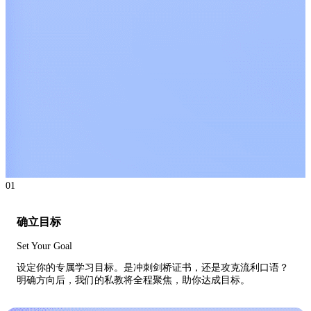
01
确立目标
Set Your Goal
设定你的专属学习目标。是冲刺剑桥证书，还是攻克流利口语？
明确方向后，我们的私教将全程聚焦，助你达成目标。