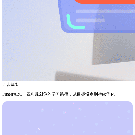
四步规划
FingerABC：四步规划你的学习路径，从目标设定到持续优化